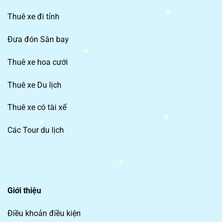
Thuê xe đi tỉnh
Đưa đón Sân bay
Thuê xe hoa cưới
Thuê xe Du lịch
Thuê xe có tài xế
Các Tour du lịch
Giới thiệu
Điều khoản điều kiện