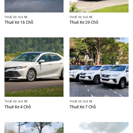
THUÊ XE GIÁ RẺ
THUÊ XE GIÁ RẺ
Thuê Xe 16 Chỗ
Thuê Xe 29 Chỗ
THUÊ XE GIÁ RẺ
THUÊ XE GIÁ RẺ
Thuê Xe 4 Chỗ
Thuê Xe 7 Chỗ