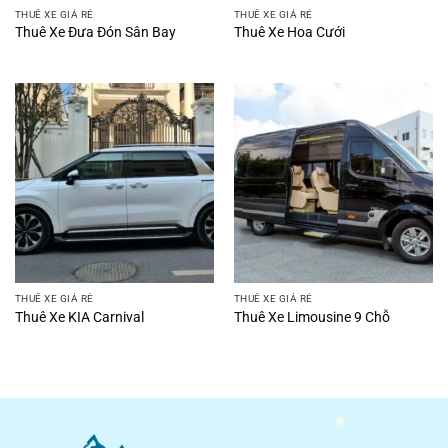
THUÊ XE GIÁ RẺ
THUÊ XE GIÁ RẺ
Thuê Xe Đưa Đón Sân Bay
Thuê Xe Hoa Cưới
THUÊ XE GIÁ RẺ
THUÊ XE GIÁ RẺ
Thuê Xe KIA Carnival
Thuê Xe Limousine 9 Chỗ