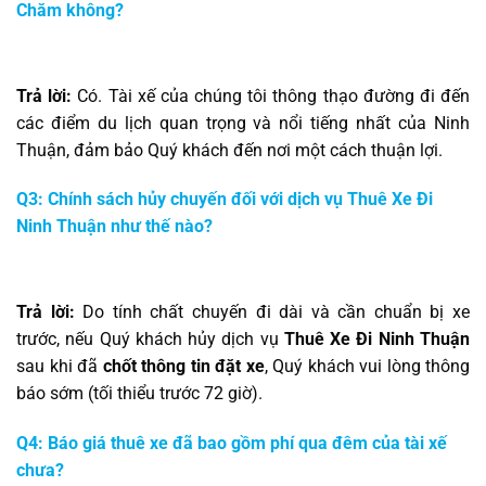
Chăm không?
Trả lời:
Có. Tài xế của chúng tôi thông thạo đường đi đến
các điểm du lịch quan trọng và nổi tiếng nhất của Ninh
Thuận, đảm bảo Quý khách đến nơi một cách thuận lợi.
Q3: Chính sách hủy chuyến đối với dịch vụ Thuê Xe Đi
Ninh Thuận như thế nào?
Trả lời:
Do tính chất chuyến đi dài và cần chuẩn bị xe
trước, nếu Quý khách hủy dịch vụ
Thuê Xe Đi Ninh Thuận
sau khi đã
chốt thông tin đặt xe
, Quý khách vui lòng thông
báo sớm (tối thiểu trước 72 giờ).
Q4: Báo giá thuê xe đã bao gồm phí qua đêm của tài xế
chưa?