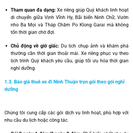
Tham quan đa dạng:
Xe riêng giúp Quý khách linh hoạt
di chuyển giữa Vịnh Vĩnh Hy, Bãi biển Ninh Chữ, Vườn
nho Ba Mọi và Tháp Chăm Po Klong Garai mà không
tốn thời gian chờ đợi.
Chủ động về giờ giấc:
Du lịch chụp ảnh và khám phá
thường cần thời gian thoải mái. Xe riêng phục vụ theo
lịch trình Quý khách yêu cầu, giúp tối ưu hóa thời gian
nghỉ dưỡng.
1.3. Báo giá thuê xe đi Ninh Thuận trọn gói theo gói nghỉ
dưỡng
Chúng tôi cung cấp các gói dịch vụ linh hoạt, phù hợp với
nhu cầu du lịch hoặc công tác.