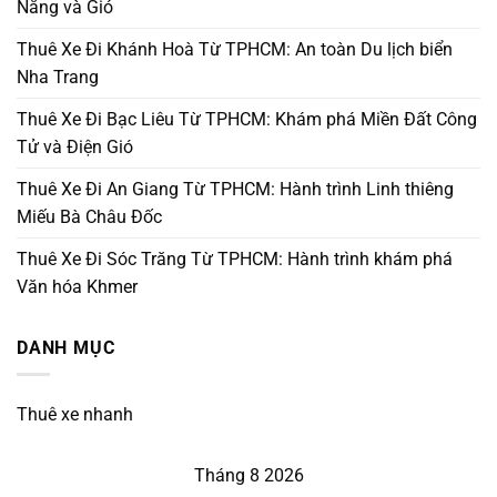
Nắng và Gió
Thuê Xe Đi Khánh Hoà Từ TPHCM: An toàn Du lịch biển
Nha Trang
Thuê Xe Đi Bạc Liêu Từ TPHCM: Khám phá Miền Đất Công
Tử và Điện Gió
Thuê Xe Đi An Giang Từ TPHCM: Hành trình Linh thiêng
Miếu Bà Châu Đốc
Thuê Xe Đi Sóc Trăng Từ TPHCM: Hành trình khám phá
Văn hóa Khmer
DANH MỤC
Thuê xe nhanh
Tháng 8 2026