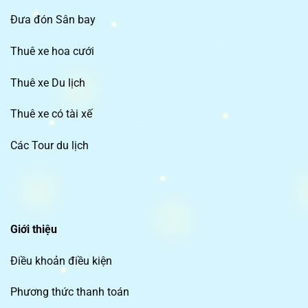
Đưa đón Sân bay
Thuê xe hoa cưới
Thuê xe Du lịch
Thuê xe có tài xế
Các Tour du lịch
Giới thiệu
Điều khoản điều kiện
Phương thức thanh toán