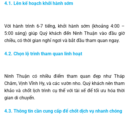
4.1. Lên kế hoạch khởi hành sớm
Với hành trình 6-7 tiếng, khởi hành sớm (khoảng 4:00 –
5:00 sáng) giúp Quý khách đến Ninh Thuận vào đầu giờ
chiều, có thời gian nghỉ ngơi và bắt đầu tham quan ngay.
4.2. Chọn lộ trình tham quan linh hoạt
Ninh Thuận có nhiều điểm tham quan đẹp như Tháp
Chăm, Vịnh Vĩnh Hy, và các vườn nho. Quý khách nên tham
khảo và chốt lịch trình cụ thể với tài xế để tối ưu hóa thời
gian di chuyển.
4.3. Thông tin cần cung cấp để chốt dịch vụ nhanh chóng