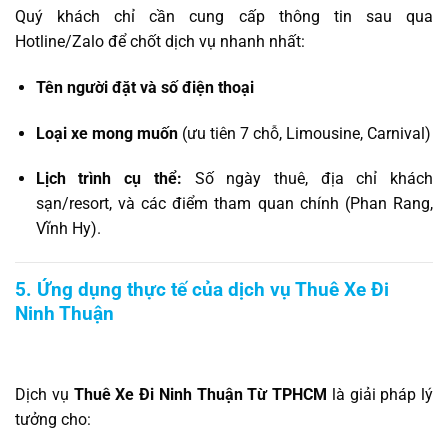
Quý khách chỉ cần cung cấp thông tin sau qua
Hotline/Zalo để chốt dịch vụ nhanh nhất:
Tên người đặt và số điện thoại
Loại xe mong muốn
(ưu tiên 7 chỗ, Limousine, Carnival)
Lịch trình cụ thể:
Số ngày thuê, địa chỉ khách
sạn/resort, và các điểm tham quan chính (Phan Rang,
Vĩnh Hy).
5. Ứng dụng thực tế của dịch vụ Thuê Xe Đi
Ninh Thuận
Dịch vụ
Thuê Xe Đi Ninh Thuận Từ TPHCM
là giải pháp lý
tưởng cho: