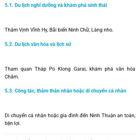
5.1. Du lịch nghỉ dưỡng và khám phá sinh thái
Thăm Vịnh Vĩnh Hy, Bãi biển Ninh Chữ, Làng nho.
5.2. Du lịch văn hóa và lịch sử
Tham quan Tháp Po Klong Garai, khám phá văn hóa
Chăm.
5.3. Công tác, thăm thân nhân hoặc di chuyển cá nhân
Di chuyển cá nhân hoặc gia đình đến Ninh Thuận an toàn,
tiện lợi.