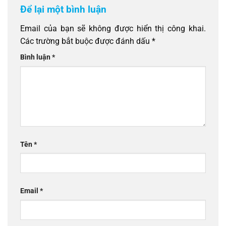
Để lại một bình luận
Email của bạn sẽ không được hiển thị công khai.
Các trường bắt buộc được đánh dấu
*
Bình luận
*
Tên
*
Email
*