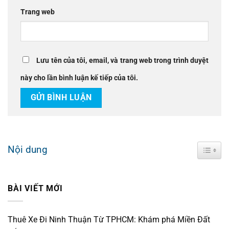
Trang web
Lưu tên của tôi, email, và trang web trong trình duyệt
này cho lần bình luận kế tiếp của tôi.
Nội dung
Toggle
BÀI VIẾT MỚI
Thuê Xe Đi Ninh Thuận Từ TPHCM: Khám phá Miền Đất