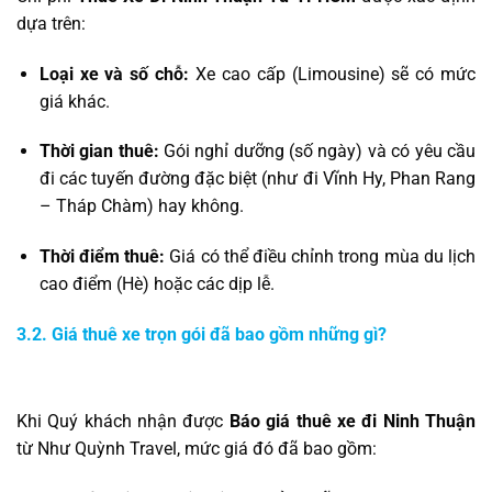
dựa trên:
Loại xe và số chỗ:
Xe cao cấp (Limousine) sẽ có mức
giá khác.
Thời gian thuê:
Gói nghỉ dưỡng (số ngày) và có yêu cầu
đi các tuyến đường đặc biệt (như đi Vĩnh Hy, Phan Rang
– Tháp Chàm) hay không.
Thời điểm thuê:
Giá có thể điều chỉnh trong mùa du lịch
cao điểm (Hè) hoặc các dịp lễ.
3.2. Giá thuê xe trọn gói đã bao gồm những gì?
Khi Quý khách nhận được
Báo giá thuê xe đi Ninh Thuận
từ Như Quỳnh Travel, mức giá đó đã bao gồm: