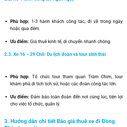
Phù hợp:
1-3 hành khách công tác, đi về trong ngày
hoặc qua đêm.
Ưu điểm:
Giá thuê kinh tế, di chuyển nhanh chóng.
2.3. Xe 16 – 29 Chỗ: Du lịch đoàn và tour sinh thái
Phù hợp:
Tổ chức tour tham quan Tràm Chim, tour
khám phá di tích lịch sử, hoặc các đoàn công tác lớn.
Ưu điểm:
Đảm bảo toàn đoàn đến nơi cùng lúc, tiện lợi
cho việc tổ chức, quản lý.
3. Hướng dẫn chi tiết Báo giá thuê xe đi Đồng