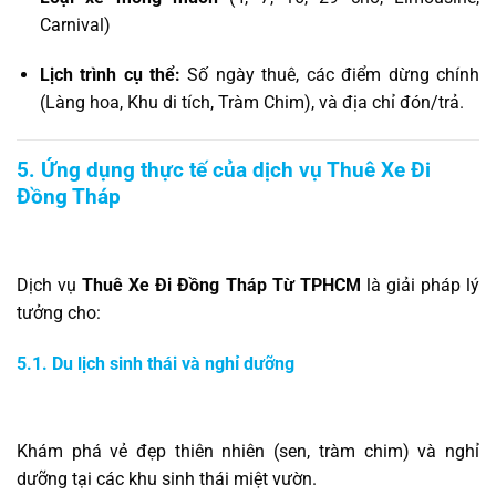
Carnival)
Lịch trình cụ thể:
Số ngày thuê, các điểm dừng chính
(Làng hoa, Khu di tích, Tràm Chim), và địa chỉ đón/trả.
5. Ứng dụng thực tế của dịch vụ Thuê Xe Đi
Đồng Tháp
Dịch vụ
Thuê Xe Đi Đồng Tháp Từ TPHCM
là giải pháp lý
tưởng cho:
5.1. Du lịch sinh thái và nghỉ dưỡng
Khám phá vẻ đẹp thiên nhiên (sen, tràm chim) và nghỉ
dưỡng tại các khu sinh thái miệt vườn.