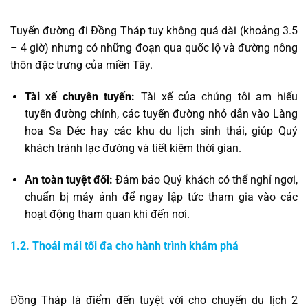
Tuyến đường đi Đồng Tháp tuy không quá dài (khoảng 3.5
– 4 giờ) nhưng có những đoạn qua quốc lộ và đường nông
thôn đặc trưng của miền Tây.
Tài xế chuyên tuyến:
Tài xế của chúng tôi am hiểu
tuyến đường chính, các tuyến đường nhỏ dẫn vào Làng
hoa Sa Đéc hay các khu du lịch sinh thái, giúp Quý
khách tránh lạc đường và tiết kiệm thời gian.
An toàn tuyệt đối:
Đảm bảo Quý khách có thể nghỉ ngơi,
chuẩn bị máy ảnh để ngay lập tức tham gia vào các
hoạt động tham quan khi đến nơi.
1.2. Thoải mái tối đa cho hành trình khám phá
Đồng Tháp là điểm đến tuyệt vời cho chuyến du lịch 2