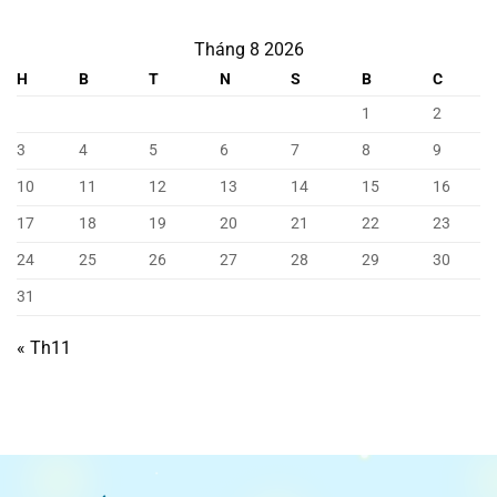
Tháng 8 2026
H
B
T
N
S
B
C
1
2
3
4
5
6
7
8
9
10
11
12
13
14
15
16
17
18
19
20
21
22
23
24
25
26
27
28
29
30
31
« Th11