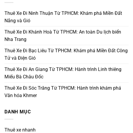
Thuê Xe Đi Ninh Thuận Từ TPHCM: Khám phá Miền Đất
Nắng và Gió
Thuê Xe Đi Khánh Hoà Từ TPHCM: An toàn Du lịch biển
Nha Trang
Thuê Xe Đi Bạc Liêu Từ TPHCM: Khám phá Miền Đất Công
Tử và Điện Gió
Thuê Xe Đi An Giang Từ TPHCM: Hành trình Linh thiêng
Miếu Bà Châu Đốc
Thuê Xe Đi Sóc Trăng Từ TPHCM: Hành trình khám phá
Văn hóa Khmer
DANH MỤC
Thuê xe nhanh