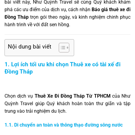
bài viết này, Như Quỳnh Travel sẽ cùng Quý khách khám
phá các ưu điểm của dịch vụ, cách nhận
Báo giá thuê xe đi
Đồng Tháp
trọn gói theo ngày, và kinh nghiệm chinh phục
hành trình về với đất sen hồng.
Nội dung bài viết
1. Lợi ích tối ưu khi chọn Thuê xe có tài xế đi
Đồng Tháp
Chọn dịch vụ
Thuê Xe Đi Đồng Tháp Từ TPHCM
của Như
Quỳnh Travel giúp Quý khách hoàn toàn thư giãn và tập
trung vào trải nghiệm du lịch.
1.1. Di chuyển an toàn và thông thạo đường sông nước