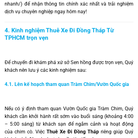
nhanh/
) để nhận thông tin chính xác nhất và trải nghiệm
dịch vụ chuyên nghiệp ngay hôm nay!
4. Kinh nghiệm Thuê Xe Đi Đồng Tháp Từ
TPHCM trọn vẹn
Để chuyến đi khám phá xứ sở Sen hồng được trọn vẹn, Quý
khách nên lưu ý các kinh nghiệm sau:
4.1. Lên kế hoạch tham quan Tràm Chim/Vườn Quốc gia
Nếu có ý định tham quan Vườn Quốc gia Tràm Chim, Quý
khách cần khởi hành rất sớm vào buổi sáng (khoảng 4:00
– 5:00 sáng) từ khách sạn để ngắm cảnh và hoạt động
của chim cò. Việc
Thuê Xe Đi Đồng Tháp
riêng giúp Quý