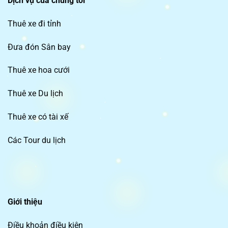
Dịch vụ của chúng tôi
Thuê xe đi tỉnh
Đưa đón Sân bay
Thuê xe hoa cưới
Thuê xe Du lịch
Thuê xe có tài xế
Các Tour du lịch
Giới thiệu
Điều khoản điều kiện