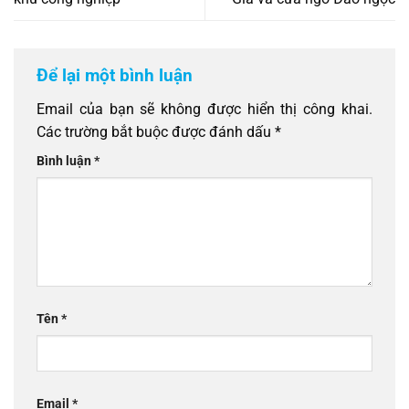
Để lại một bình luận
Email của bạn sẽ không được hiển thị công khai.
Các trường bắt buộc được đánh dấu
*
Bình luận
*
Tên
*
Email
*