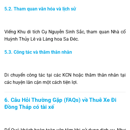
5.2. Tham quan văn hóa và lịch sử
Viếng Khu di tích Cụ Nguyễn Sinh Sắc, tham quan Nhà cổ
Huỳnh Thủy Lê và Làng hoa Sa Đéc.
5.3. Công tác và thăm thân nhân
Di chuyển công tác tại các KCN hoặc thăm thân nhân tại
các huyện lân cận một cách tiện lợi.
6. Câu Hỏi Thường Gặp (FAQs) về Thuê Xe Đi
Đồng Tháp có tài xế