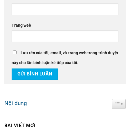
Trang web
Lưu tên của tôi, email, và trang web trong trình duyệt
này cho lần bình luận kế tiếp của tôi.
Nội dung
Toggle
BÀI VIẾT MỚI