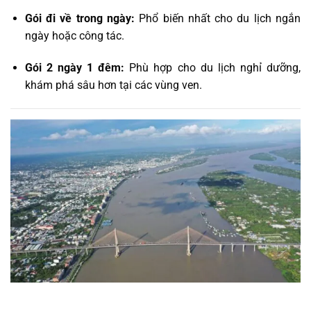
Gói đi về trong ngày:
Phổ biến nhất cho du lịch ngắn
ngày hoặc công tác.
Gói 2 ngày 1 đêm:
Phù hợp cho du lịch nghỉ dưỡng,
khám phá sâu hơn tại các vùng ven.