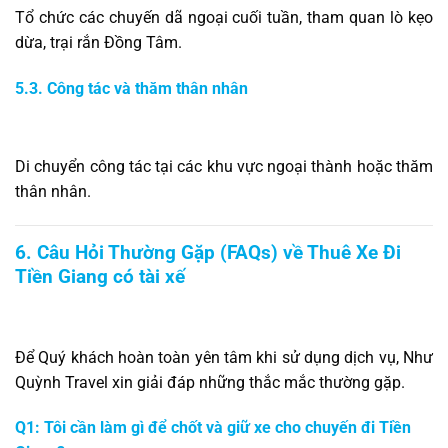
Tổ chức các chuyến dã ngoại cuối tuần, tham quan lò kẹo
dừa, trại rắn Đồng Tâm.
5.3. Công tác và thăm thân nhân
Di chuyển công tác tại các khu vực ngoại thành hoặc thăm
thân nhân.
6. Câu Hỏi Thường Gặp (FAQs) về Thuê Xe Đi
Tiền Giang có tài xế
Để Quý khách hoàn toàn yên tâm khi sử dụng dịch vụ, Như
Quỳnh Travel xin giải đáp những thắc mắc thường gặp.
Q1: Tôi cần làm gì để chốt và giữ xe cho chuyến đi Tiền