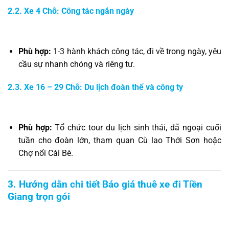
2.2. Xe 4 Chỗ: Công tác ngắn ngày
Phù hợp:
1-3 hành khách công tác, đi về trong ngày, yêu
cầu sự nhanh chóng và riêng tư.
2.3. Xe 16 – 29 Chỗ: Du lịch đoàn thể và công ty
Phù hợp:
Tổ chức tour du lịch sinh thái, dã ngoại cuối
tuần cho đoàn lớn, tham quan Cù lao Thới Sơn hoặc
Chợ nổi Cái Bè.
3. Hướng dẫn chi tiết Báo giá thuê xe đi Tiền
Giang trọn gói