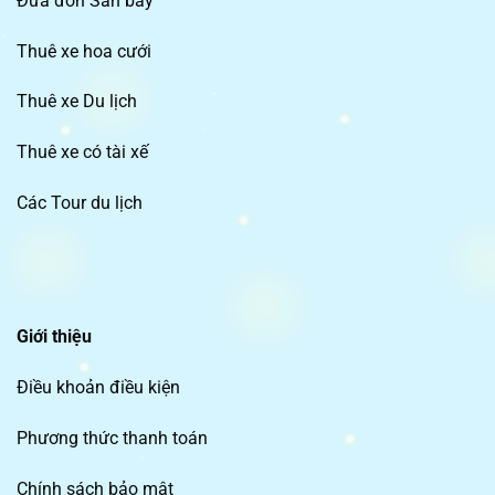
Đưa đón Sân bay
Thuê xe hoa cưới
Thuê xe Du lịch
Thuê xe có tài xế
Các Tour du lịch
Giới thiệu
Điều khoản điều kiện
Phương thức thanh toán
Chính sách bảo mật