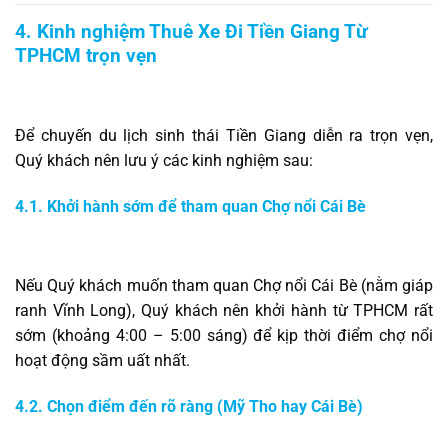
4. Kinh nghiệm Thuê Xe Đi Tiền Giang Từ
TPHCM trọn vẹn
Để chuyến du lịch sinh thái Tiền Giang diễn ra trọn vẹn,
Quý khách nên lưu ý các kinh nghiệm sau:
4.1. Khởi hành sớm để tham quan Chợ nổi Cái Bè
Nếu Quý khách muốn tham quan Chợ nổi Cái Bè (nằm giáp
ranh Vĩnh Long), Quý khách nên khởi hành từ TPHCM rất
sớm (khoảng 4:00 – 5:00 sáng) để kịp thời điểm chợ nổi
hoạt động sầm uất nhất.
4.2. Chọn điểm đến rõ ràng (Mỹ Tho hay Cái Bè)